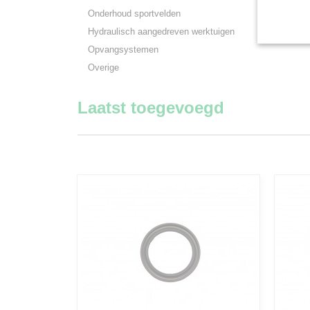
Onderhoud sportvelden
Hydraulisch aangedreven werktuigen
Opvangsystemen
Overige
Laatst toegevoegd