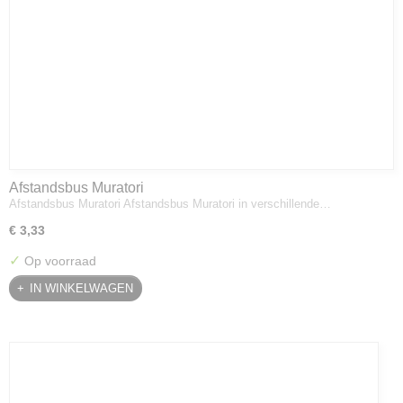
Afstandsbus Muratori
Afstandsbus Muratori Afstandsbus Muratori in verschillende…
€ 3,33
✓
Op voorraad
IN WINKELWAGEN