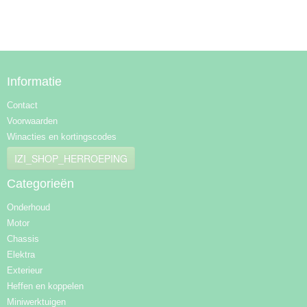
Informatie
Contact
Voorwaarden
Winacties en kortingscodes
IZI_SHOP_HERROEPING
Categorieën
Onderhoud
Motor
Chassis
Elektra
Exterieur
Heffen en koppelen
Miniwerktuigen