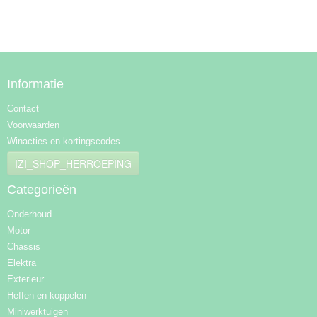
Informatie
Contact
Voorwaarden
Winacties en kortingscodes
IZI_SHOP_HERROEPING
Categorieën
Onderhoud
Motor
Chassis
Elektra
Exterieur
Heffen en koppelen
Miniwerktuigen