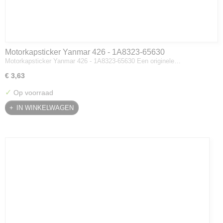
Motorkapsticker Yanmar 426 - 1A8323-65630
Motorkapsticker Yanmar 426 - 1A8323-65630 Een originele…
€ 3,63
✓
Op voorraad
IN WINKELWAGEN