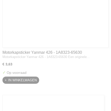
Motorkapsticker Yanmar 426 - 1A8323-65630
Motorkapsticker Yanmar 426 - 1A8323-65630 Een originele…
€ 3,63
✓
Op voorraad
IN WINKELWAGEN