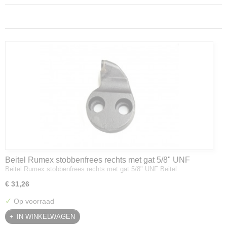
Beitel Rumex stobbenfrees rechts met gat 5/8" UNF
Beitel Rumex stobbenfrees rechts met gat 5/8" UNF Beitel…
€ 31,26
✓
Op voorraad
IN WINKELWAGEN