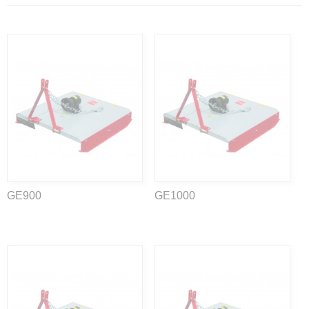
GE900
GE1000