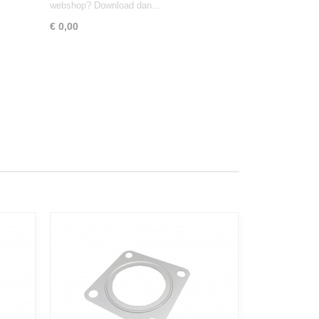
webshop? Download dan…
€ 0,00