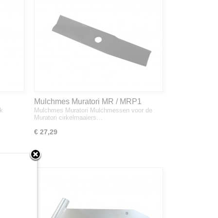
Mulchmes Muratori MR / MRP1
k
Mulchmes Muratori Mulchmessen voor de
Muratori cirkelmaaiers…
€ 27,29