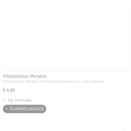
Afstandsbus Muratori
Afstandsbus Muratori Afstandsbus Muratori in verschillende…
€ 3,33
✓
Op voorraad
IN WINKELWAGEN