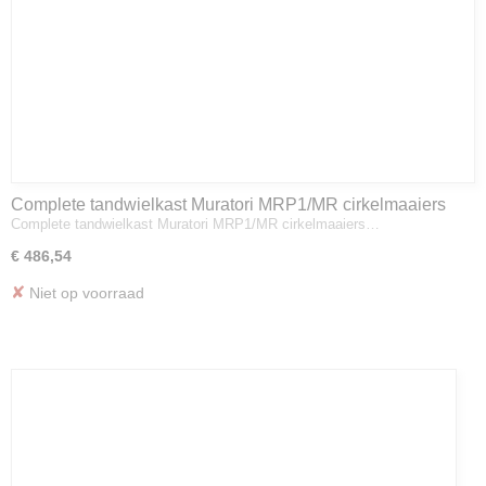
Complete tandwielkast Muratori MRP1/MR cirkelmaaiers
Complete tandwielkast Muratori MRP1/MR cirkelmaaiers…
€ 486,54
✘
Niet op voorraad