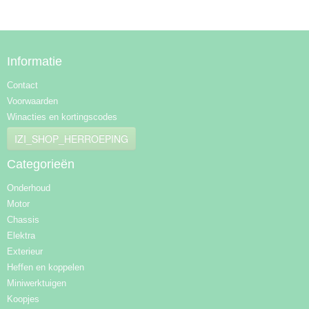
Informatie
Contact
Voorwaarden
Winacties en kortingscodes
IZI_SHOP_HERROEPING
Categorieën
Onderhoud
Motor
Chassis
Elektra
Exterieur
Heffen en koppelen
Miniwerktuigen
Koopjes