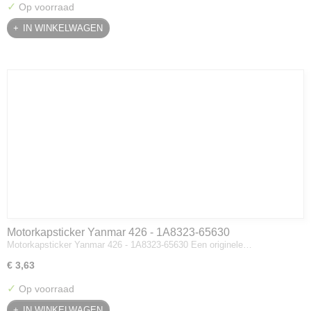
✓
Op voorraad
IN WINKELWAGEN
Motorkapsticker Yanmar 426 - 1A8323-65630
Motorkapsticker Yanmar 426 - 1A8323-65630 Een originele…
€ 3,63
✓
Op voorraad
IN WINKELWAGEN