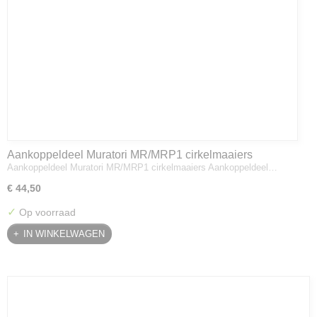
Aankoppeldeel Muratori MR/MRP1 cirkelmaaiers
Aankoppeldeel Muratori MR/MRP1 cirkelmaaiers Aankoppeldeel…
€ 44,50
✓
Op voorraad
IN WINKELWAGEN