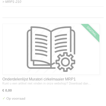
>
MRP1-210
DIGITAAL
Onderdelenlijst Muratori cirkelmaaier MRP1
Kunt u een artikel niet vinden in onze webshop? Download dan…
€ 0,00
✓
Op voorraad