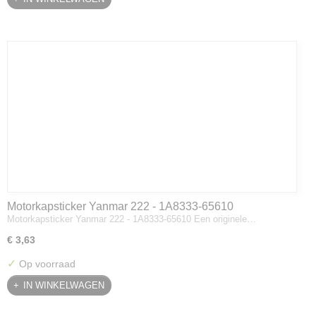
Motorkapsticker Yanmar 222 - 1A8333-65610
Motorkapsticker Yanmar 222 - 1A8333-65610 Een originele…
€ 3,63
✓
Op voorraad
IN WINKELWAGEN