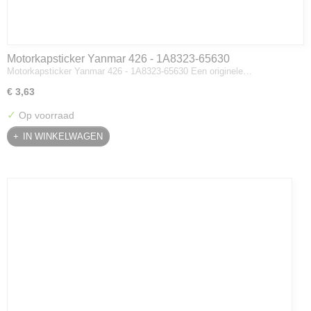
Motorkapsticker Yanmar 426 - 1A8323-65630
Motorkapsticker Yanmar 426 - 1A8323-65630 Een originele…
€ 3,63
✓
Op voorraad
IN WINKELWAGEN