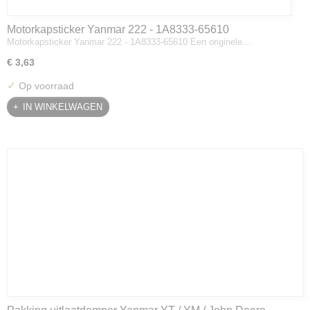
Motorkapsticker Yanmar 222 - 1A8333-65610
Motorkapsticker Yanmar 222 - 1A8333-65610 Een originele…
€ 3,63
✓
Op voorraad
IN WINKELWAGEN