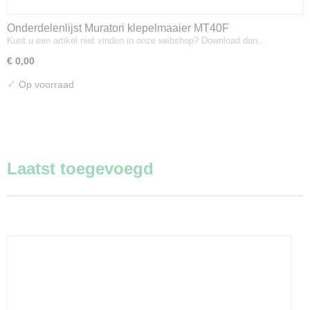
Onderdelenlijst Muratori klepelmaaier MT40F
Kunt u een artikel niet vinden in onze webshop? Download dan…
€ 0,00
✓
Op voorraad
Laatst toegevoegd