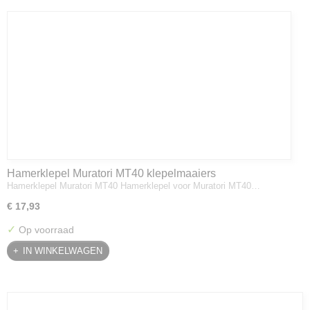
Hamerklepel Muratori MT40 klepelmaaiers
Hamerklepel Muratori MT40 Hamerklepel voor Muratori MT40…
€ 17,93
✓
Op voorraad
IN WINKELWAGEN