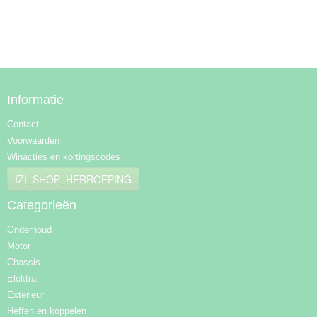
Informatie
Contact
Voorwaarden
Winacties en kortingscodes
IZI_SHOP_HERROEPING
Categorieën
Onderhoud
Motor
Chassis
Elektra
Exterieur
Heffen en koppelen