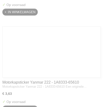
✓
Op voorraad
IN WINKELWAGEN
Motorkapsticker Yanmar 222 - 1A8333-65610
Motorkapsticker Yanmar 222 - 1A8333-65610 Een originele…
€ 3,63
✓
Op voorraad