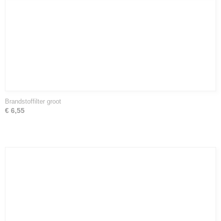
Brandstoffilter groot
€ 6,55