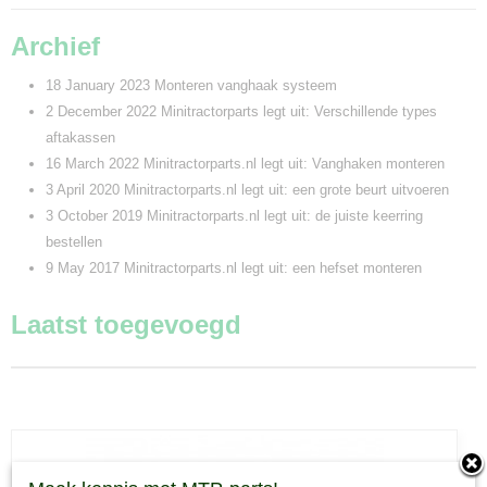
Archief
18 January 2023
Monteren vanghaak systeem
2 December 2022
Minitractorparts legt uit: Verschillende types
aftakassen
16 March 2022
Minitractorparts.nl legt uit: Vanghaken monteren
3 April 2020
Minitractorparts.nl legt uit: een grote beurt uitvoeren
3 October 2019
Minitractorparts.nl legt uit: de juiste keerring
bestellen
9 May 2017
Minitractorparts.nl legt uit: een hefset monteren
Laatst toegevoegd