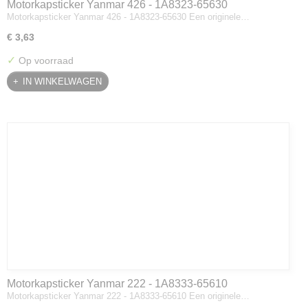
Motorkapsticker Yanmar 426 - 1A8323-65630
Motorkapsticker Yanmar 426 - 1A8323-65630 Een originele…
€ 3,63
✓
Op voorraad
IN WINKELWAGEN
Motorkapsticker Yanmar 222 - 1A8333-65610
Motorkapsticker Yanmar 222 - 1A8333-65610 Een originele…