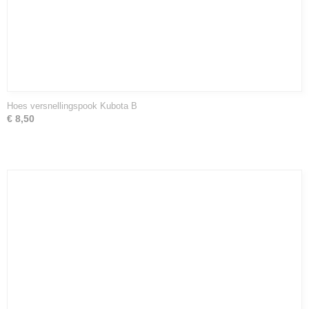
Hoes versnellingspook Kubota B
€ 8,50