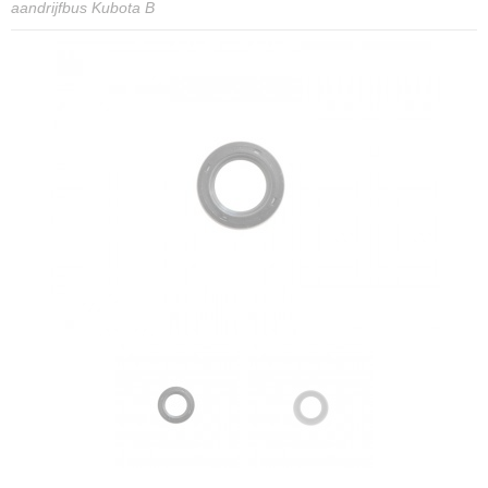
aandrijfbus Kubota B