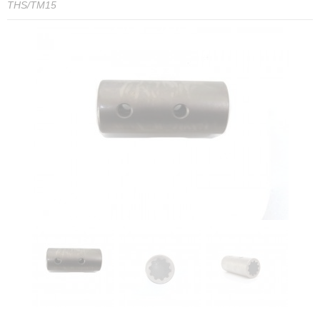
THS/TM15