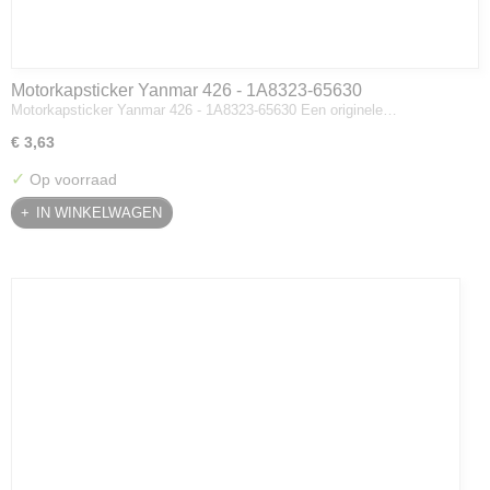
Motorkapsticker Yanmar 426 - 1A8323-65630
Motorkapsticker Yanmar 426 - 1A8323-65630 Een originele…
€ 3,63
✓
Op voorraad
IN WINKELWAGEN