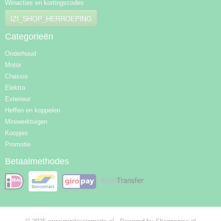
Winacties en kortingscodes
IZI_SHOP_HERROEPING
Categorieën
Onderhoud
Motor
Chassis
Elektra
Exterieur
Heffen en koppelen
Miniwerktuigen
Koopjes
Promotie
Betaalmethodes