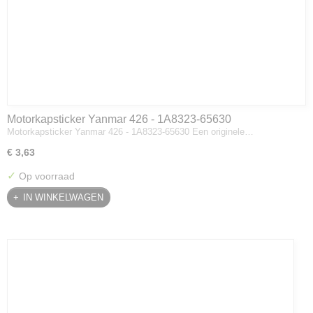
Motorkapsticker Yanmar 426 - 1A8323-65630
Motorkapsticker Yanmar 426 - 1A8323-65630 Een originele…
€ 3,63
✓
Op voorraad
IN WINKELWAGEN