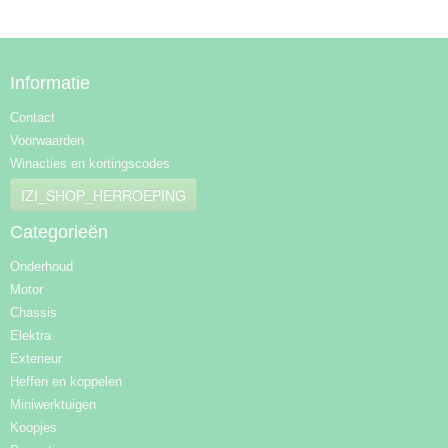
Informatie
Contact
Voorwaarden
Winacties en kortingscodes
IZI_SHOP_HERROEPING
Categorieën
Onderhoud
Motor
Chassis
Elektra
Exterieur
Heffen en koppelen
Miniwerktuigen
Koopjes