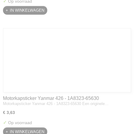
✓
Op voorraad
IN WINKELWAGEN
Motorkapsticker Yanmar 426 - 1A8323-65630
Motorkapsticker Yanmar 426 - 1A8323-65630 Een originele…
€ 3,63
✓
Op voorraad
IN WINKELWAGEN