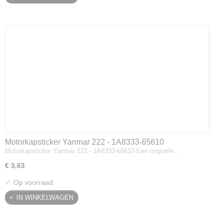
Motorkapsticker Yanmar 222 - 1A8333-65610
Motorkapsticker Yanmar 222 - 1A8333-65610 Een originele…
€ 3,63
✓
Op voorraad
IN WINKELWAGEN