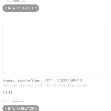
✓
Op voorraad
IN WINKELWAGEN
Motorkapsticker Yanmar 222 - 1A8333-65610
Motorkapsticker Yanmar 222 - 1A8333-65610 Een originele…
€ 3,63
✓
Op voorraad
IN WINKELWAGEN