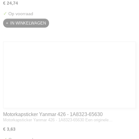
€ 24,74
✓
Op voorraad
IN WINKELWAGEN
Motorkapsticker Yanmar 426 - 1A8323-65630
Motorkapsticker Yanmar 426 - 1A8323-65630 Een originele…
€ 3,63