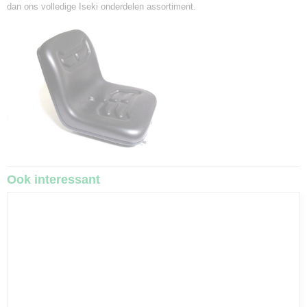
dan ons volledige
Iseki onderdelen assortiment.
Ook interessant