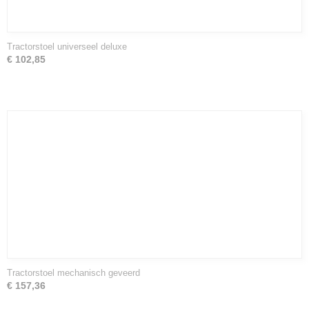
Tractorstoel universeel deluxe
€ 102,85
Tractorstoel mechanisch geveerd
€ 157,36