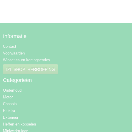
Informatie
Contact
Voorwaarden
Winacties en kortingscodes
IZI_SHOP_HERROEPING
Categorieën
Onderhoud
Motor
Chassis
Elektra
Exterieur
Heffen en koppelen
Miniwerktuigen