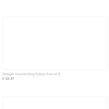
Rollager stuurinrichting Kubota Aste en B
€ 32,47