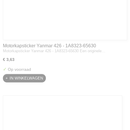
Motorkapsticker Yanmar 426 - 1A8323-65630
Motorkapsticker Yanmar 426 - 1A8323-65630 Een originele…
€ 3,63
✓
Op voorraad
IN WINKELWAGEN