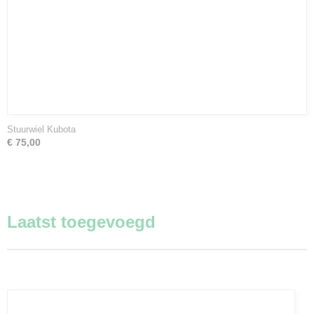
Stuurwiel Kubota
€ 75,00
Laatst toegevoegd