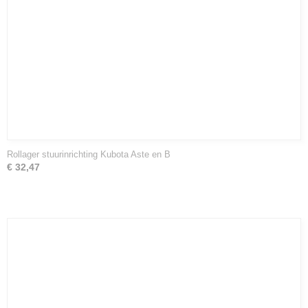
Rollager stuurinrichting Kubota Aste en B
€ 32,47