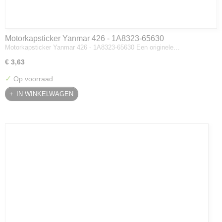
Motorkapsticker Yanmar 426 - 1A8323-65630
Motorkapsticker Yanmar 426 - 1A8323-65630 Een originele…
€ 3,63
✓
Op voorraad
IN WINKELWAGEN