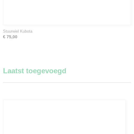
Stuurwiel Kubota
€ 75,00
Laatst toegevoegd