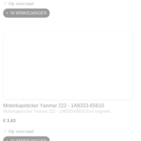
✓
Op voorraad
IN WINKELWAGEN
Motorkapsticker Yanmar 222 - 1A8333-65610
Motorkapsticker Yanmar 222 - 1A8333-65610 Een originele…
€ 3,63
✓
Op voorraad
IN WINKELWAGEN