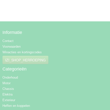
Informatie
Contact
Voorwaarden
Winacties en kortingscodes
IZI_SHOP_HERROEPING
Categorieën
Onderhoud
Motor
Chassis
Elektra
Exterieur
Heffen en koppelen