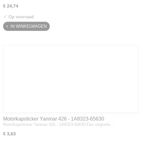
€ 24,74
✓
Op voorraad
IN WINKELWAGEN
Motorkapsticker Yanmar 426 - 1A8323-65630
Motorkapsticker Yanmar 426 - 1A8323-65630 Een originele…
€ 3,63