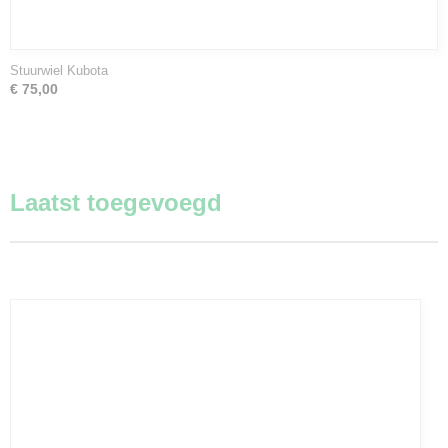
Stuurwiel Kubota
€ 75,00
Laatst toegevoegd