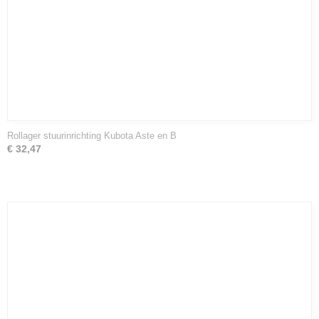
Rollager stuurinrichting Kubota Aste en B
€ 32,47