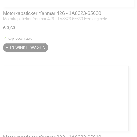
Motorkapsticker Yanmar 426 - 1A8323-65630
Motorkapsticker Yanmar 426 - 1A8323-65630 Een originele…
€ 3,63
✓
Op voorraad
IN WINKELWAGEN