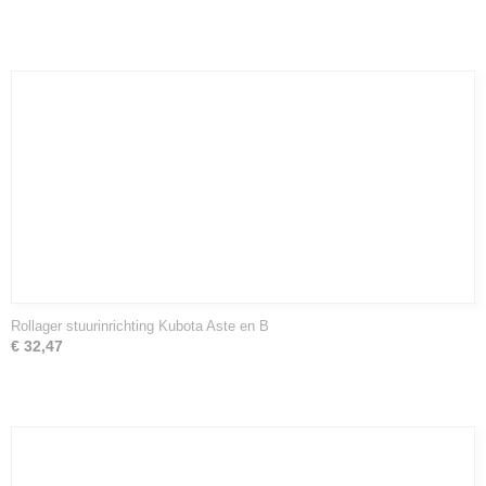
Rollager stuurinrichting Kubota Aste en B
€ 32,47