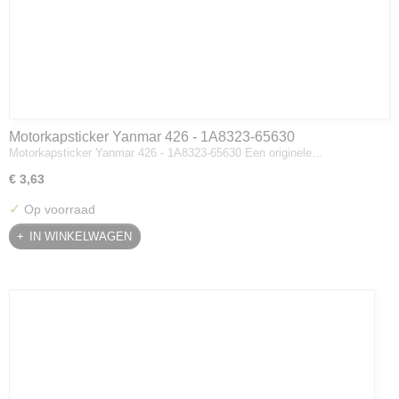
Motorkapsticker Yanmar 426 - 1A8323-65630
Motorkapsticker Yanmar 426 - 1A8323-65630 Een originele…
€ 3,63
✓
Op voorraad
IN WINKELWAGEN