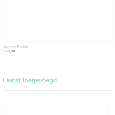
Stuurwiel Kubota
€ 75,00
Laatst toegevoegd