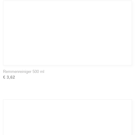
Remmenreiniger 500 ml
€ 3,62