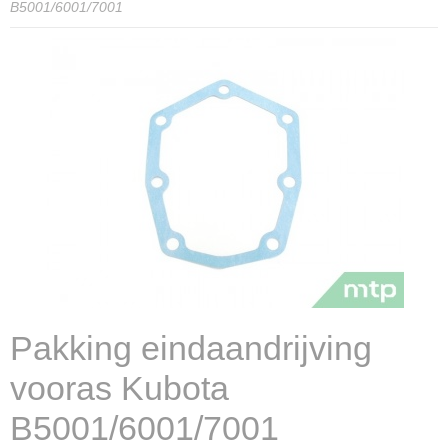
B5001/6001/7001
Pakking eindaandrijving
vooras Kubota
B5001/6001/7001