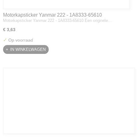
Motorkapsticker Yanmar 222 - 1A8333-65610
Motorkapsticker Yanmar 222 - 1A8333-65610 Een originele…
€ 3,63
✓
Op voorraad
IN WINKELWAGEN