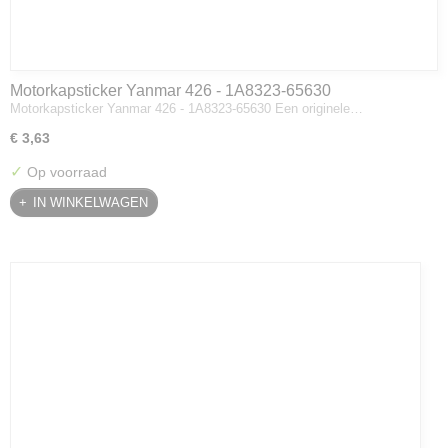
Motorkapsticker Yanmar 426 - 1A8323-65630
Motorkapsticker Yanmar 426 - 1A8323-65630 Een originele…
€ 3,63
✓
Op voorraad
IN WINKELWAGEN