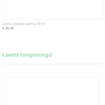
Loctite vloeibare pakking 40 ml
€ 28,30
Laatst toegevoegd