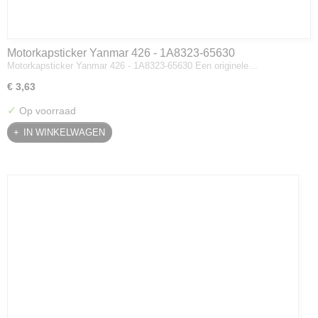
Motorkapsticker Yanmar 426 - 1A8323-65630
Motorkapsticker Yanmar 426 - 1A8323-65630 Een originele…
€ 3,63
✓
Op voorraad
IN WINKELWAGEN