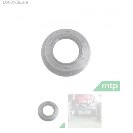
B6000/Bulltra