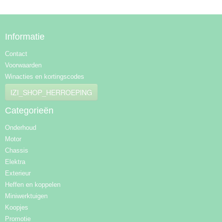
Informatie
Contact
Voorwaarden
Winacties en kortingscodes
IZI_SHOP_HERROEPING
Categorieën
Onderhoud
Motor
Chassis
Elektra
Exterieur
Heffen en koppelen
Miniwerktuigen
Koopjes
Promotie