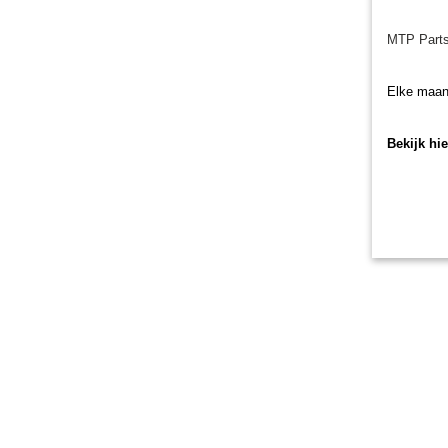
MTP Parts
Elke maan
Bekijk hi