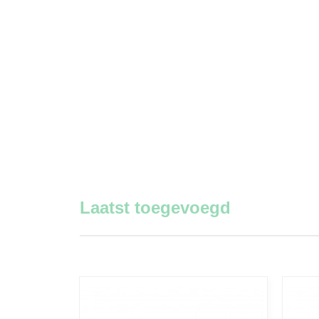
Laatst toegevoegd