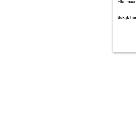
Elke maan
Bekijk hi