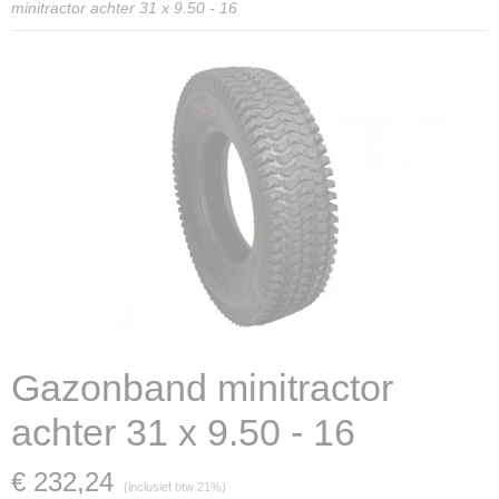
minitractor achter 31 x 9.50 - 16
Gazonband minitractor
achter 31 x 9.50 - 16
€ 232,24
(inclusief btw 21%)