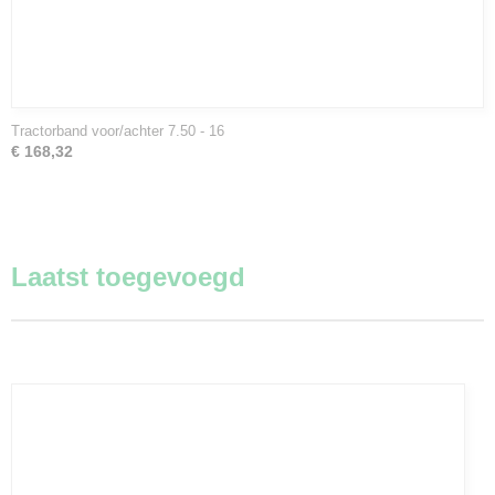
Tractorband voor/achter 7.50 - 16
€ 168,32
Laatst toegevoegd