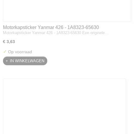
Motorkapsticker Yanmar 426 - 1A8323-65630
Motorkapsticker Yanmar 426 - 1A8323-65630 Een originele…
€ 3,63
✓
Op voorraad
IN WINKELWAGEN