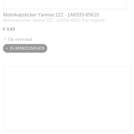
Motorkapsticker Yanmar 222 - 1A8333-65610
Motorkapsticker Yanmar 222 - 1A8333-65610 Een originele…
€ 3,63
✓
Op voorraad
IN WINKELWAGEN