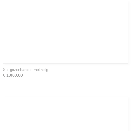
Set gazonbanden met velg
€ 1.089,00