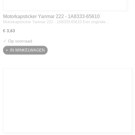
Motorkapsticker Yanmar 222 - 1A8333-65610
Motorkapsticker Yanmar 222 - 1A8333-65610 Een originele…
€ 3,63
✓
Op voorraad
IN WINKELWAGEN