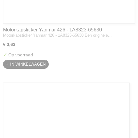
Motorkapsticker Yanmar 426 - 1A8323-65630
Motorkapsticker Yanmar 426 - 1A8323-65630 Een originele…
€ 3,63
✓
Op voorraad
IN WINKELWAGEN