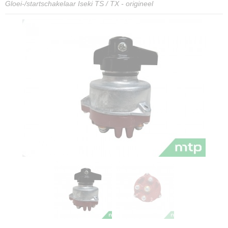
Gloei-/startschakelaar Iseki TS / TX - origineel