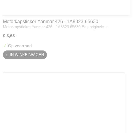
Motorkapsticker Yanmar 426 - 1A8323-65630
Motorkapsticker Yanmar 426 - 1A8323-65630 Een originele…
€ 3,63
✓
Op voorraad
IN WINKELWAGEN