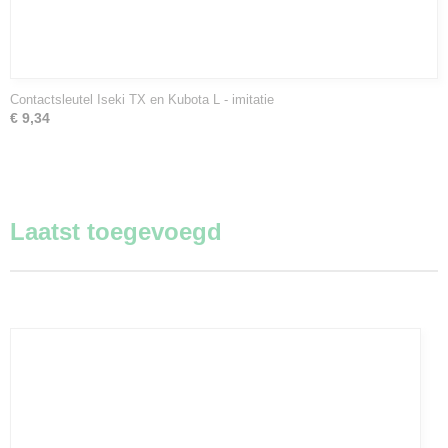
Contactsleutel Iseki TX en Kubota L - imitatie
€ 9,34
Laatst toegevoegd