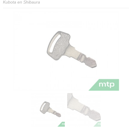
Kubota en Shibaura