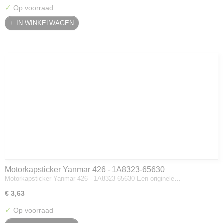
✓
Op voorraad
IN WINKELWAGEN
Motorkapsticker Yanmar 426 - 1A8323-65630
Motorkapsticker Yanmar 426 - 1A8323-65630 Een originele…
€ 3,63
✓
Op voorraad