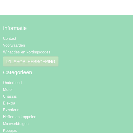
Informatie
Contact
Voorwaarden
Winacties en kortingscodes
IZI_SHOP_HERROEPING
Categorieën
Onderhoud
Motor
Chassis
Elektra
Exterieur
Heffen en koppelen
Miniwerktuigen
Koopjes