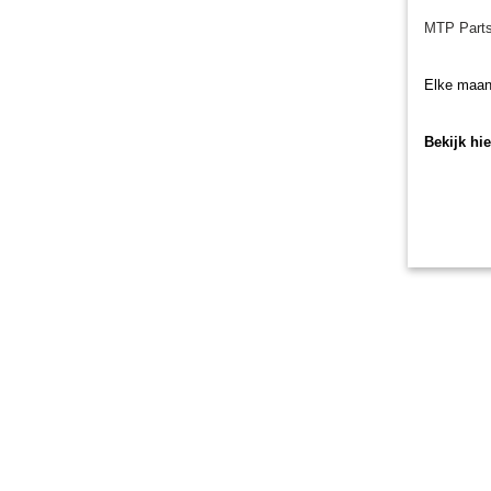
MTP Parts
Elke maan
Bekijk hi