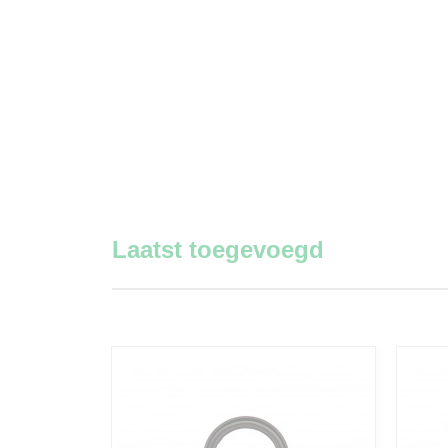
Laatst toegevoegd