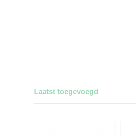
Laatst toegevoegd