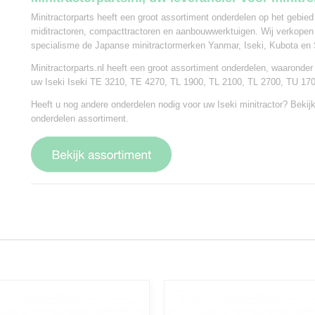
Minitractorparts heeft een groot assortiment onderdelen op het gebied
miditractoren, compacttractoren en aanbouwwerktuigen. Wij verkopen
specialisme de Japanse minitractormerken Yanmar, Iseki, Kubota en 
Minitractorparts.nl heeft een groot assortiment onderdelen, waaronder
uw Iseki Iseki TE 3210, TE 4270, TL 1900, TL 2100, TL 2700, TU 17
Heeft u nog andere onderdelen nodig voor uw Iseki minitractor? Bekijk
onderdelen assortiment.