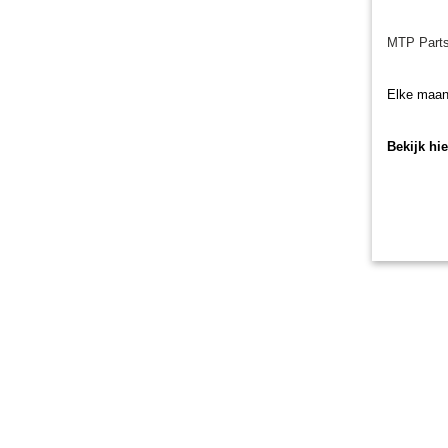
MTP Parts
Elke maan
Bekijk hi