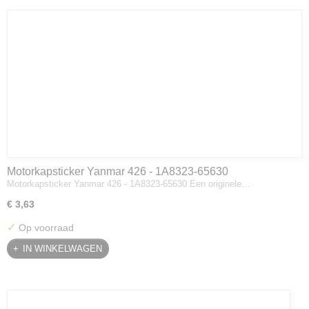
Motorkapsticker Yanmar 426 - 1A8323-65630
Motorkapsticker Yanmar 426 - 1A8323-65630 Een originele…
€ 3,63
✓
Op voorraad
IN WINKELWAGEN