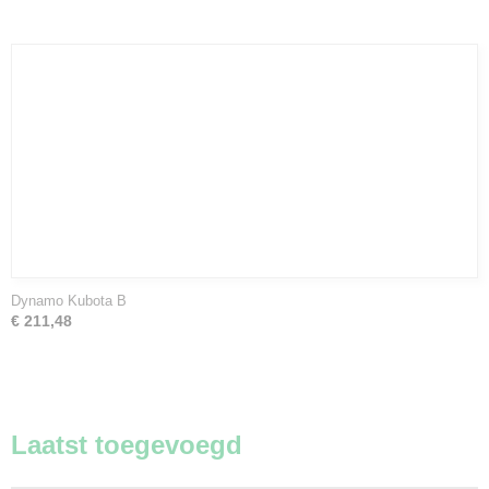
Dynamo Kubota B
€ 211,48
Laatst toegevoegd