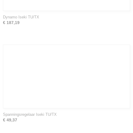
Dynamo Iseki TU/TX
€ 187,19
Spanningsregelaar Iseki TU/TX
€ 49,37