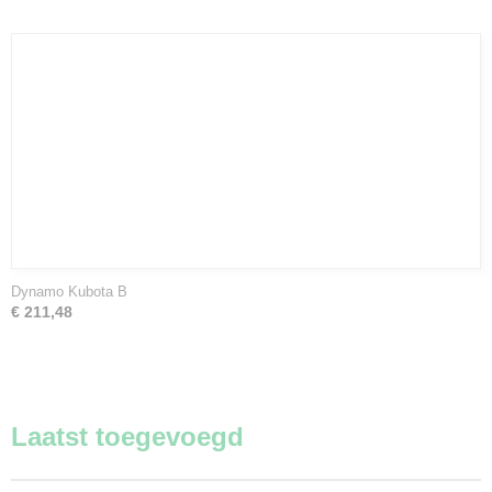
Dynamo Kubota B
€ 211,48
Laatst toegevoegd