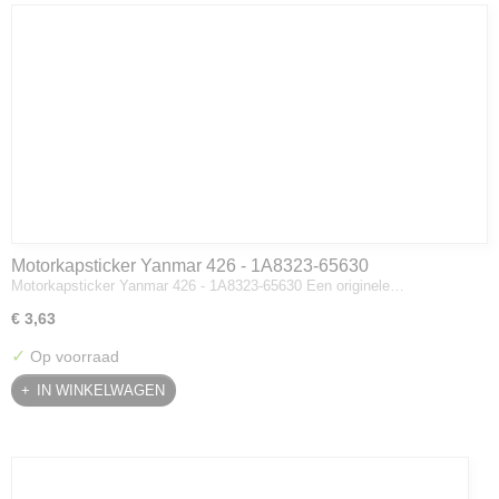
Motorkapsticker Yanmar 426 - 1A8323-65630
Motorkapsticker Yanmar 426 - 1A8323-65630 Een originele…
€ 3,63
✓
Op voorraad
IN WINKELWAGEN