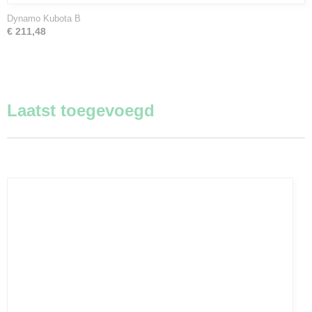
Dynamo Kubota B
€ 211,48
Laatst toegevoegd