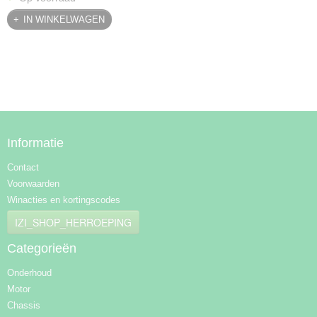
IN WINKELWAGEN
Informatie
Contact
Voorwaarden
Winacties en kortingscodes
IZI_SHOP_HERROEPING
Categorieën
Onderhoud
Motor
Chassis