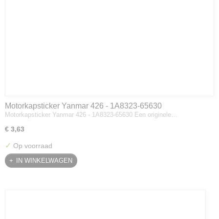
Motorkapsticker Yanmar 426 - 1A8323-65630
Motorkapsticker Yanmar 426 - 1A8323-65630 Een originele…
€ 3,63
✓
Op voorraad
IN WINKELWAGEN