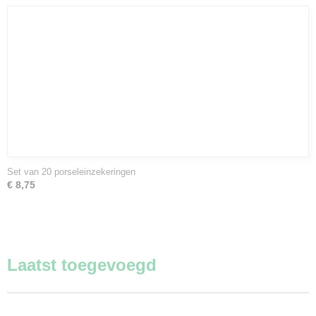
Set van 20 porseleinzekeringen
€ 8,75
Laatst toegevoegd