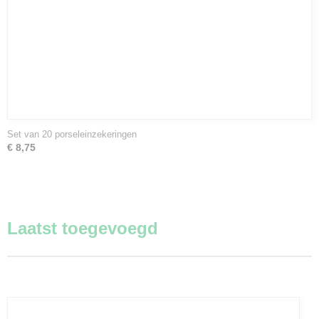
Set van 20 porseleinzekeringen
€ 8,75
Laatst toegevoegd