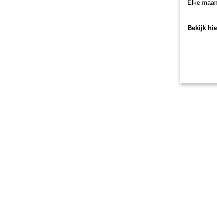
Elke maan
Bekijk hi