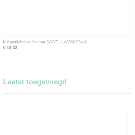
Knipperlichtglas Yanmar SA/YT - 1A8060-53440
€ 18,33
Laatst toegevoegd