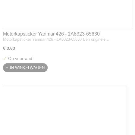
Motorkapsticker Yanmar 426 - 1A8323-65630
Motorkapsticker Yanmar 426 - 1A8323-65630 Een originele…
€ 3,63
✓
Op voorraad
IN WINKELWAGEN