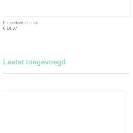
Knipperlicht vierkant
€ 18,67
Laatst toegevoegd