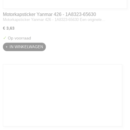
Motorkapsticker Yanmar 426 - 1A8323-65630
Motorkapsticker Yanmar 426 - 1A8323-65630 Een originele…
€ 3,63
✓
Op voorraad
IN WINKELWAGEN