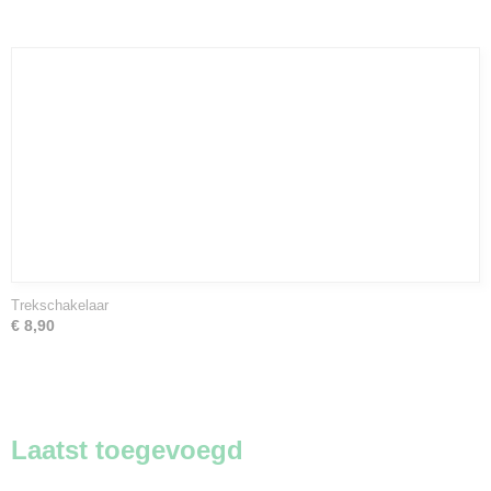
Trekschakelaar
€ 8,90
Laatst toegevoegd