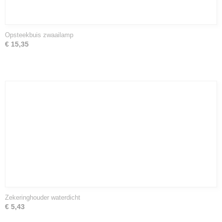
Opsteekbuis zwaailamp
€ 15,35
Zekeringhouder waterdicht
€ 5,43