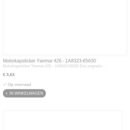
Motorkapsticker Yanmar 426 - 1A8323-65630
Motorkapsticker Yanmar 426 - 1A8323-65630 Een originele…
€ 3,63
✓
Op voorraad
IN WINKELWAGEN