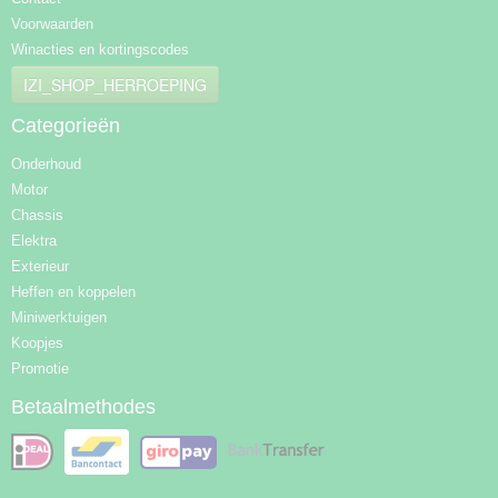
Voorwaarden
Winacties en kortingscodes
IZI_SHOP_HERROEPING
Categorieën
Onderhoud
Motor
Chassis
Elektra
Exterieur
Heffen en koppelen
Miniwerktuigen
Koopjes
Promotie
Betaalmethodes