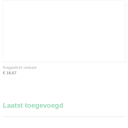
Knipperlicht vierkant
€ 18,67
Laatst toegevoegd