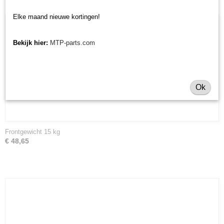
Elke maand nieuwe kortingen!
Bekijk hier:
MTP-parts.com
Ok
Frontgewicht 15 kg
€ 48,65