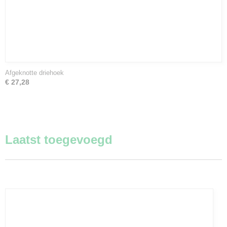
Afgeknotte driehoek
€ 27,28
Laatst toegevoegd