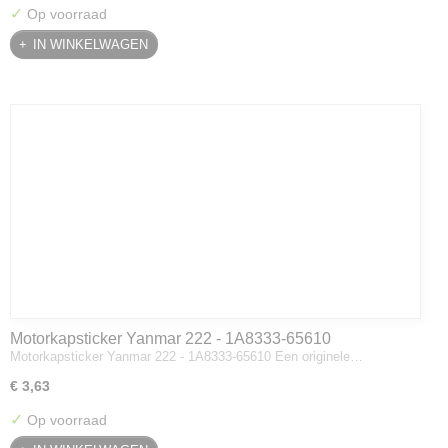
✓
Op voorraad
IN WINKELWAGEN
Motorkapsticker Yanmar 222 - 1A8333-65610
Motorkapsticker Yanmar 222 - 1A8333-65610 Een originele…
€ 3,63
✓
Op voorraad