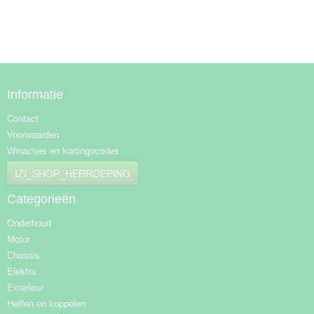
Informatie
Contact
Voorwaarden
Winacties en kortingscodes
IZI_SHOP_HERROEPING
Categorieën
Onderhoud
Motor
Chassis
Elektra
Exterieur
Heffen en koppelen