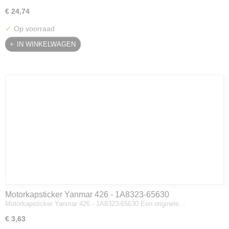
€ 24,74
✓
Op voorraad
IN WINKELWAGEN
Motorkapsticker Yanmar 426 - 1A8323-65630
Motorkapsticker Yanmar 426 - 1A8323-65630 Een originele…
€ 3,63