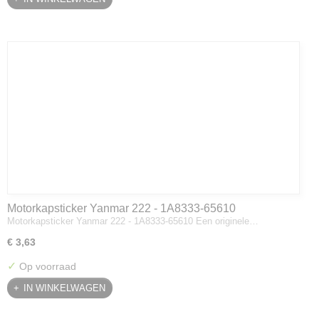
Motorkapsticker Yanmar 222 - 1A8333-65610
Motorkapsticker Yanmar 222 - 1A8333-65610 Een originele…
€ 3,63
✓
Op voorraad
IN WINKELWAGEN