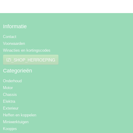
Informatie
Contact
Voorwaarden
Winacties en kortingscodes
IZI_SHOP_HERROEPING
Categorieën
Onderhoud
Motor
Chassis
Elektra
Exterieur
Heffen en koppelen
Miniwerktuigen
Koopjes