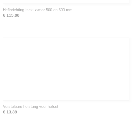
Hefinrichting Iseki zwaar 500 en 600 mm
€ 115,00
Verstelbare hefstang voor hefset
€ 13,89