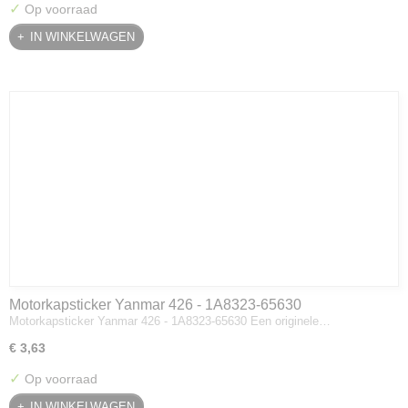
✓
Op voorraad
IN WINKELWAGEN
Motorkapsticker Yanmar 426 - 1A8323-65630
Motorkapsticker Yanmar 426 - 1A8323-65630 Een originele…
€ 3,63
✓
Op voorraad
IN WINKELWAGEN