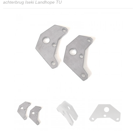
achterbrug Iseki Landhope TU