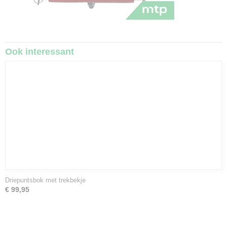
Ook interessant
Driepuntsbok met trekbekje
€ 99,95