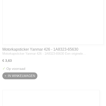
Motorkapsticker Yanmar 426 - 1A8323-65630
Motorkapsticker Yanmar 426 - 1A8323-65630 Een originele…
€ 3,63
✓
Op voorraad
IN WINKELWAGEN