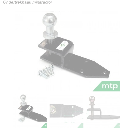
Ondertrekhaak minitractor