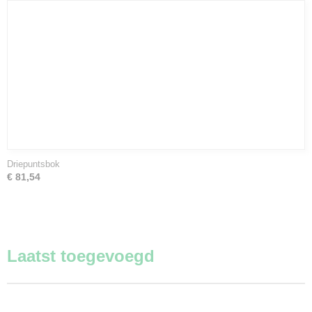
Driepuntsbok
€ 81,54
Laatst toegevoegd