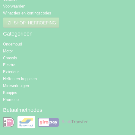
Voorwaarden
Winacties en kortingscodes
IZI_SHOP_HERROEPING
Categorieën
Onderhoud
Motor
Chassis
Elektra
Exterieur
Heffen en koppelen
Miniwerktuigen
Koopjes
Promotie
Betaalmethodes