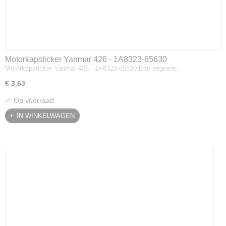
Motorkapsticker Yanmar 426 - 1A8323-65630
Motorkapsticker Yanmar 426 - 1A8323-65630 Een originele…
€ 3,63
✓
Op voorraad
IN WINKELWAGEN