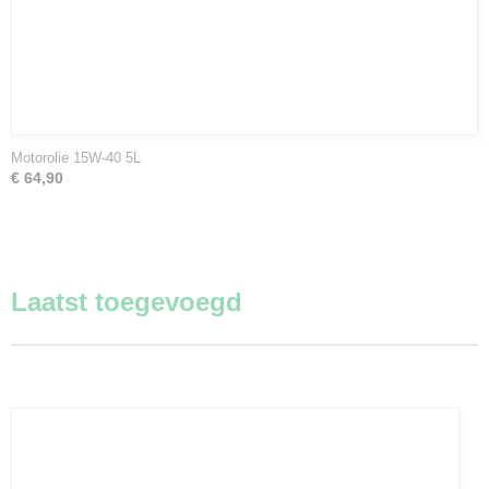
Motorolie 15W-40 5L
€ 64,90
Laatst toegevoegd