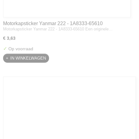
Motorkapsticker Yanmar 222 - 1A8333-65610
Motorkapsticker Yanmar 222 - 1A8333-65610 Een originele…
€ 3,63
✓
Op voorraad
IN WINKELWAGEN