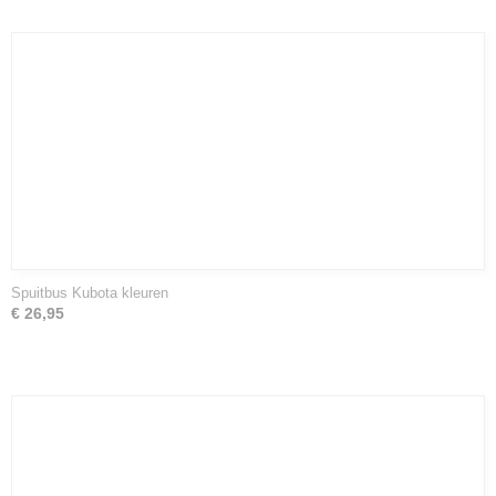
Spuitbus Kubota kleuren
€ 26,95