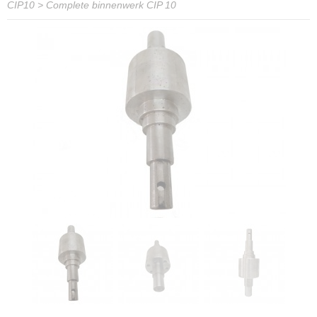
CIP10
>
Complete binnenwerk CIP 10