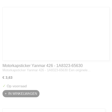
Motorkapsticker Yanmar 426 - 1A8323-65630
Motorkapsticker Yanmar 426 - 1A8323-65630 Een originele…
€ 3,63
✓
Op voorraad
IN WINKELWAGEN