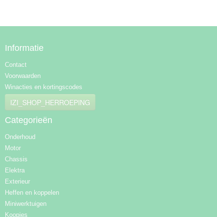
Informatie
Contact
Voorwaarden
Winacties en kortingscodes
IZI_SHOP_HERROEPING
Categorieën
Onderhoud
Motor
Chassis
Elektra
Exterieur
Heffen en koppelen
Miniwerktuigen
Koopjes