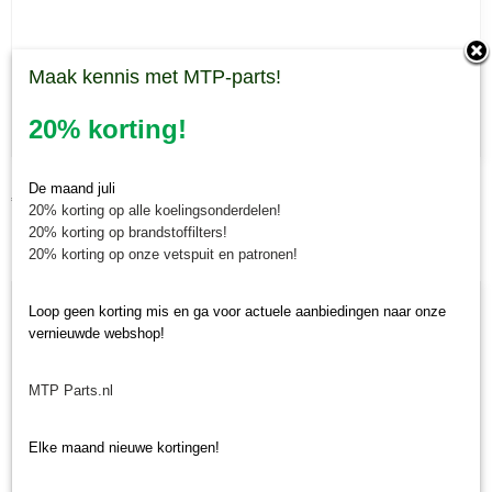
Maak kennis met MTP-parts!
20% korting!
Mesbout FBC CIP
De maand juli
€ 3,02
20% korting op alle koelingsonderdelen!
20% korting op brandstoffilters!
20% korting op onze vetspuit en patronen!
Loop geen korting mis en ga voor actuele aanbiedingen naar onze
vernieuwde webshop!
MTP Parts.nl
Elke maand nieuwe kortingen!