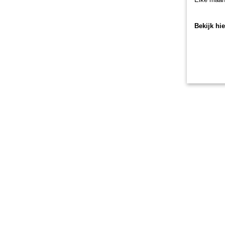
Bekijk hi